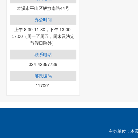
本溪市平山区解放南路44号
办公时间
上午 8:30-11:30，下午 13:00-
17:00（周一至周五，周末及法定
节假日除外）
联系电话
024-42857736
邮政编码
117001
主办单位：本