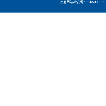
政府网站标识码：21050000