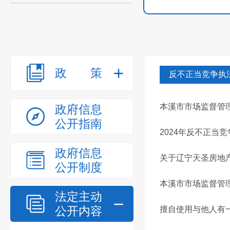
政策
反不正当竞争执
本溪市市场监督管理
政府信息
公开指南
2024年反不正当
政府信息
关于辽宁天圣房地
公开制度
本溪市市场监督管
法定主动
公开内容
擅自使用与他人有