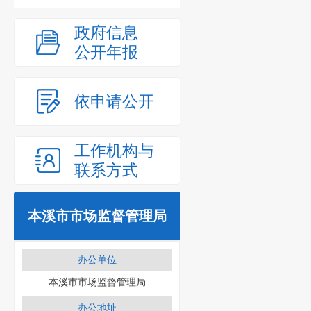
政府信息
公开年报
依申请公开
工作机构与
联系方式
本溪市市场监督管理局
办公单位
本溪市市场监督管理局
办公地址