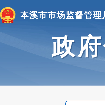
本溪市市场监督管理
政府