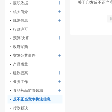
关于印发反不正当竞
履职依据
机关简介
规划信息
行政许可
预算/决算
政府采购
突发公共事件
产品质量
建议提案
业务工作
食品药品监管领域
反不正当竞争执法信息
行政裁决