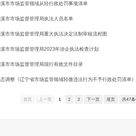
本溪市市场监管领域从轻行政处罚事项清单
本溪市市场监督管理局执法人员名单
本溪市市场监督管理局重大执法决定法制审核流程图
溪市市场监督管理局2023年涉企执法检查计划
本溪市市场监督管理局现行有效文件目录
动态调整《辽宁省市场监管领域轻微违法行为不予行政处罚清单
首页
上一页
1
2
3
下一页
尾页
共47条