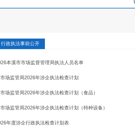
行政执法事前公开
026本溪市市场监督管理局执法人员名单
市场监管局2026年涉企执法检查计划
市场监管局2026年涉企执法检查计划（食品）
市场监管局2026年涉企执法检查计划（特种设备）
026年度涉企行政执法检查计划表