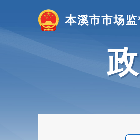
本溪市市场监