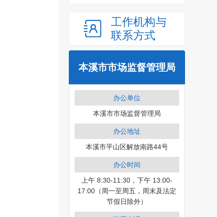
工作机构与
联系方式
本溪市市场监督管理局
办公单位
本溪市市场监督管理局
办公地址
本溪市平山区解放南路44号
办公时间
上午 8:30-11:30，下午 13:00-
17:00（周一至周五，周末及法定
节假日除外）