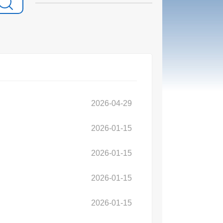
2026-04-29
2026-01-15
2026-01-15
2026-01-15
2026-01-15