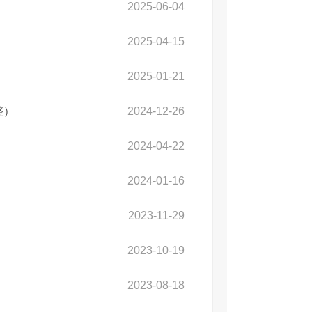
2025-06-04
2025-04-15
2025-01-21
整）
2024-12-26
2024-04-22
2024-01-16
2023-11-29
2023-10-19
2023-08-18