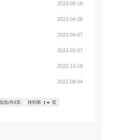
2023-08-18
2023-04-28
2023-04-07
2023-02-07
2022-10-18
》
2022-08-04
信息/共3页
转到第
页