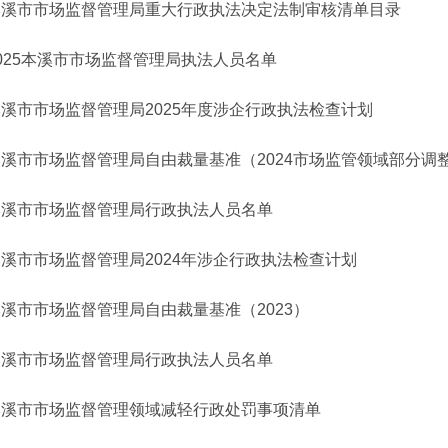
本溪市市场监督管理局重大行政执法决定法制审核清单目录
025本溪市市场监督管理局执法人员名单
溪市市场监督管理局2025年度涉企行政执法检查计划
本溪市市场监督管理局自由裁量基准（2024市场监管领域部分调
本溪市市场监督管理局行政执法人员名单
溪市市场监督管理局2024年涉企行政执法检查计划
溪市市场监督管理局自由裁量基准（2023）
本溪市市场监督管理局行政执法人员名单
本溪市市场监督管理领域减轻行政处罚事项清单