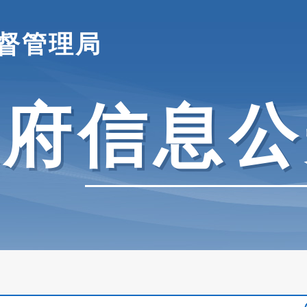
督管理局
政府信息公