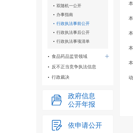
双随机一公开
办事指南
行政执法事前公开
行政执法事后公开
行政执法事项清单
本
食品药品监管领域
反不正当竞争执法信息
行政裁决
政府信息
公开年报
依申请公开